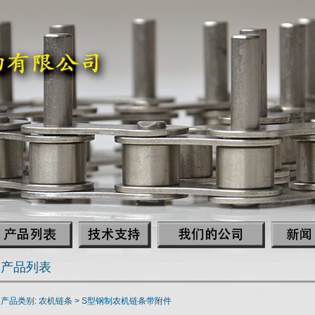
产品列表
产品类别: 农机链条 >
S型钢制农机链条带附件