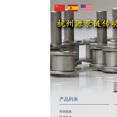
产品列表
传动链条