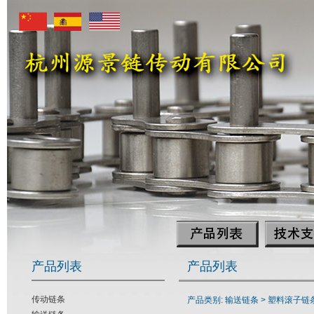
产品列表
产品列表
传动链条
产品类别: 输送链条 >
塑料滚子链