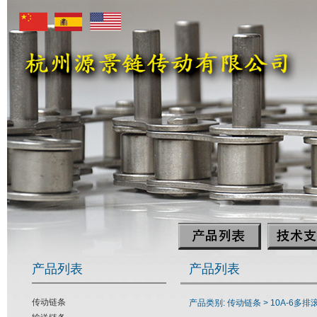
产品列表
产品列表
传动链条
产品类别: 传动链条 >
10A-6多排