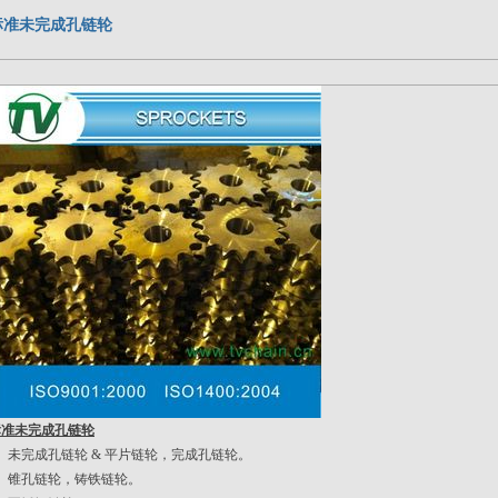
标准未完成孔链轮
标准未完成孔链轮
、未完成孔链轮 & 平片链轮，完成孔链轮。
2、锥孔链轮，铸铁链轮。