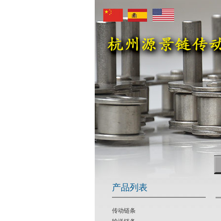
产品列表
传动链条