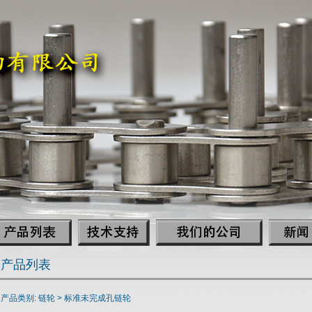
产品列表
产品类别: 链轮 >
标准未完成孔链轮