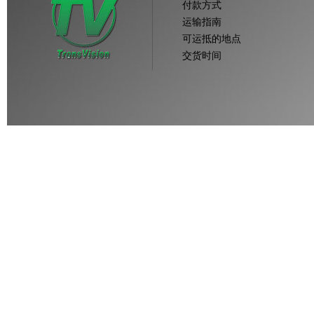
付款方式
运输指南
可运抵的地点
交货时间