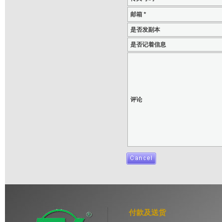
邮箱 *
是否发副本
是否记着信息
评论
付款及送货