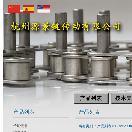
产品列表
产品列表
传动链条
所有类别 ：产品列表 >
B series i