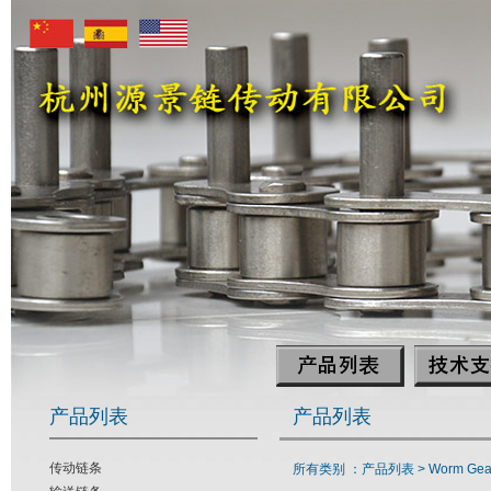
产品列表
产品列表
传动链条
所有类别 ：产品列表 >
Worm Gea