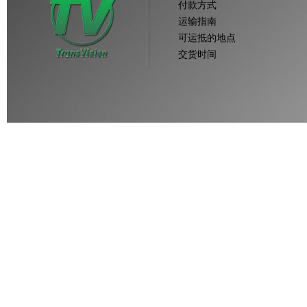
付款方式
运输指南
可运抵的地点
交货时间