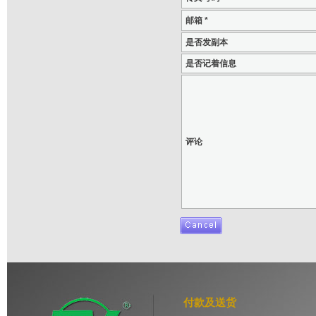
邮箱 *
是否发副本
是否记着信息
评论
付款及送货