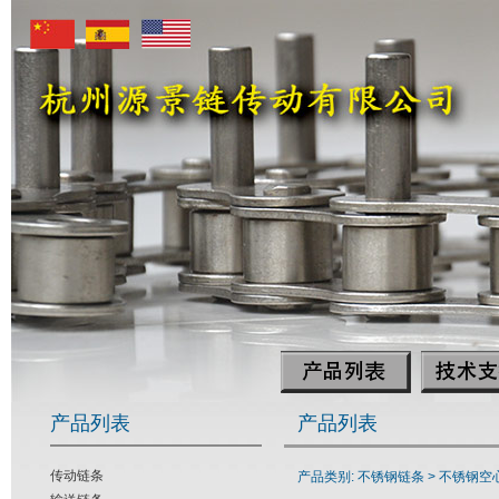
产品列表
产品列表
传动链条
产品类别: 不锈钢链条 >
不锈钢空