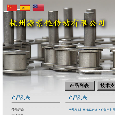
产品列表
产品列表
传动链条
产品类别: 摩托车链条 >
O型密封