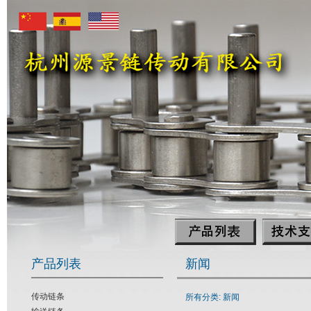
产品列表
新闻
传动链条
所有分类: 新闻