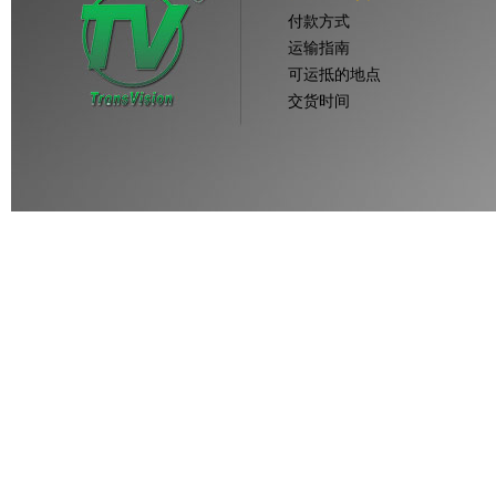
付款方式
运输指南
可运抵的地点
交货时间