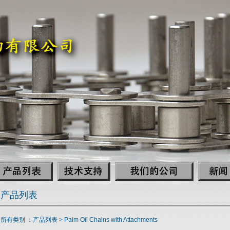
产品列表
所有类别 ：产品列表 >
Palm Oil Chains with Attachments