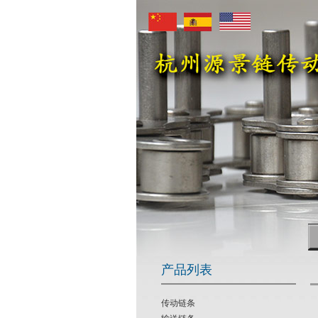
产品列表
传动链条