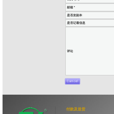
邮箱 *
是否发副本
是否记着信息
评论
付款及送货