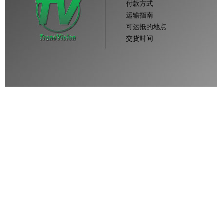
付款方式
运输指南
可运抵的地点
交货时间