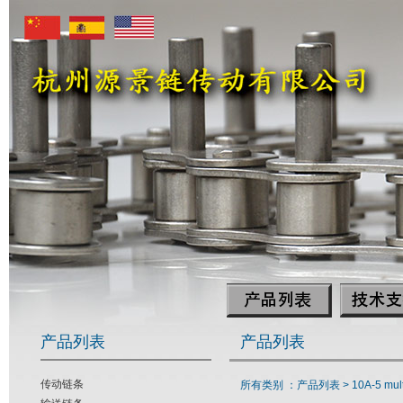
产品列表
产品列表
传动链条
所有类别 ：产品列表 >
10A-5 mult